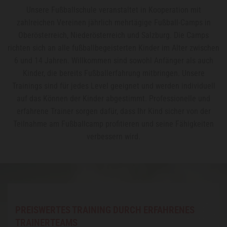
Unsere Fußballschule veranstaltet in Kooperation mit
zahlreichen Vereinen jährlich mehrtägige Fußball-Camps in
Oberösterreich, Niederösterreich und Salzburg. Die Camps
richten sich an alle fußballbegeisterten Kinder im Alter zwischen
6 und 14 Jahren. Willkommen sind sowohl Anfänger als auch
Kinder, die bereits Fußballerfahrung mitbringen. Unsere
Trainings sind für jedes Level geeignet und werden individuell
auf das Können der Kinder abgestimmt. Professionelle und
erfahrene Trainer sorgen dafür, dass Ihr Kind sicher von der
Teilnahme am Fußballcamp profitieren und seine Fähigkeiten
verbessern wird.
PREISWERTES TRAINING DURCH ERFAHRENES
TRAINERTEAMS