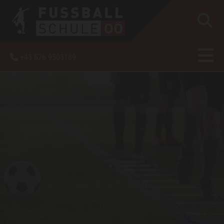
+43 676 9503169
