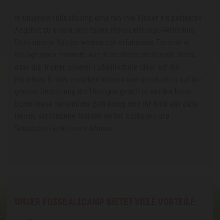
In unserem Fußballcamp erhalten Ihre Kinder ein perfektes
Angebot zu einem sehr fairen Preis-Leistungs-Verhältnis.
Denn unsere Spieler werden von erfahrenen Trainern in
Kleingruppen trainiert. Auf diese Weise stellen wir sicher,
dass die Trainer unserer Fußballschule ideal auf die
einzelnen Kinder eingehen können und gleichzeitig auf die
genaue Umsetzung der Übungen geachtet werden kann.
Durch diese persönliche Betreuung wird Ihr Kind viel dazu
lernen, vorhandene Stärken weiter ausbauen und
Schwächen verkleinern können.
UNSER FUSSBALLCAMP BIETET VIELE VORTEILE: