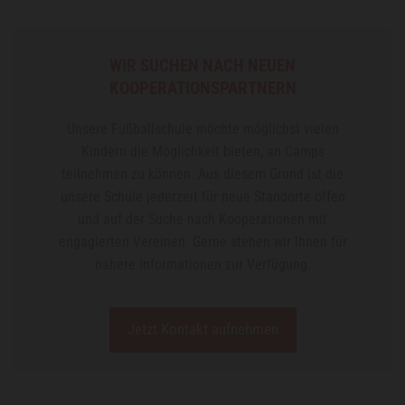
WIR SUCHEN NACH NEUEN
KOOPERATIONSPARTNERN
Unsere Fußballschule möchte möglichst vielen
Kindern die Möglichkeit bieten, an Camps
teilnehmen zu können. Aus diesem Grund ist die
unsere Schule jederzeit für neue Standorte offen
und auf der Suche nach Kooperationen mit
engagierten Vereinen. Gerne stehen wir Ihnen für
nähere Informationen zur Verfügung.
Jetzt Kontakt aufnehmen